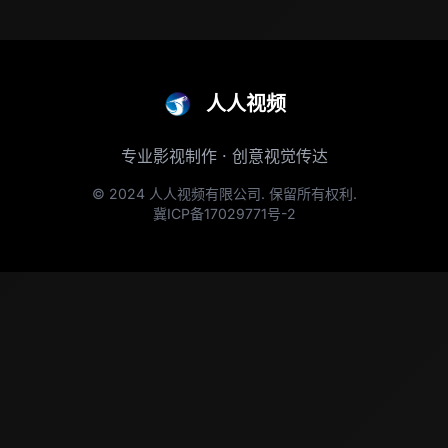
人人视频
专业影视制作 · 创意视觉传达
© 2024 人人视频有限公司. 保留所有权利.
冀ICP备17029771号-2