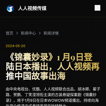
人人视频传媒
首页
新闻中心
新闻详情
2024-05-20
《锦囊妙录》1 月9日登
陆日本播出，人人视频再
推中国故事出海
由中央电视台、优酷、人人视频联合出品，胡冰卿、翟子
路、贺鹏、丁笑滢领衔主演的古装悬疑探案剧《锦囊妙
录》，将于1月9日在日本WOWOW频道播出，持续向海